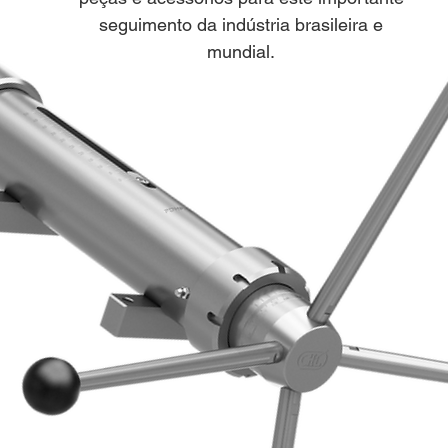
seguimento da indústria brasileira e
mundial.