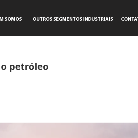
M SOMOS
OUTROS SEGMENTOS INDUSTRIAIS
CONTA
do petróleo