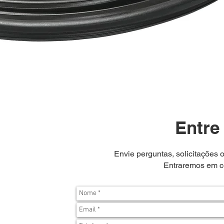
Entre
Envie perguntas, solicitações o
Entraremos em co