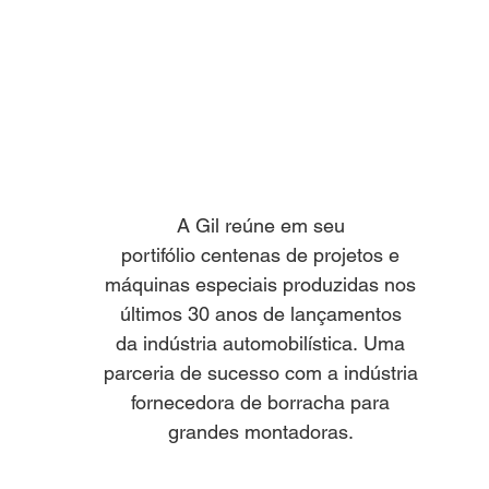
A Gil reúne em seu
portifólio
centenas de projetos e
máquinas especiais produzidas
nos
últimos 30 anos de lançamentos
da indústria automobilística.
Uma
parceria de sucesso com a indústria
fornecedora de borracha
para
grandes montadoras.