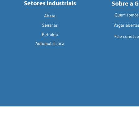
Setores industriais
Sobre a Gi
Quem somos
Abate
Serrarias
Vagas aberta
Petróleo
Fale conosco
Automobilística