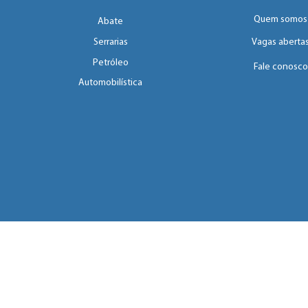
Quem somos
Abate
Serrarias
Vagas aberta
Petróleo
Fale conosco
Automobilística