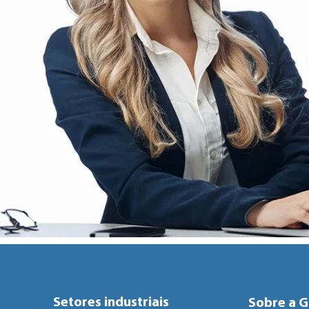
Setores industriais
Sobre a Gi